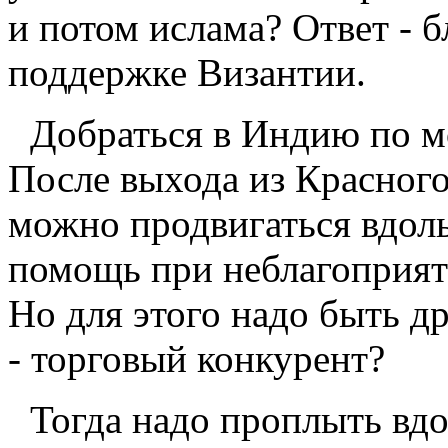
и потом ислама? Ответ - б
поддержке Византии.
Добраться в Индию по 
После выхода из Красног
можно продвигаться вдоль
помощь при неблагоприят
Но для этого надо быть д
- торговый конкурент?
Тогда надо проплыть вд