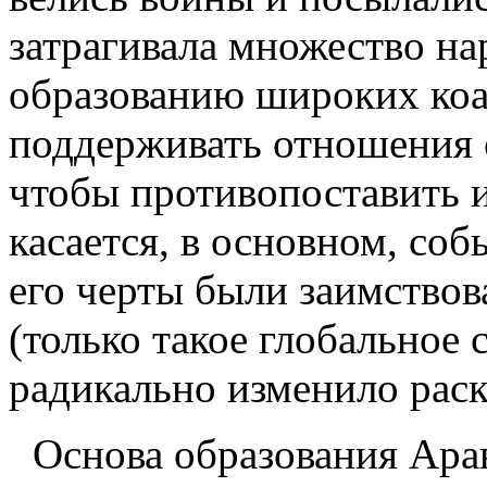
затрагивала множество на
образованию широких коа
поддерживать отношения
чтобы противопоставить и
касается, в основном, соб
его черты были заимствов
(только такое глобальное 
радикально изменило раск
Основа образования Арав