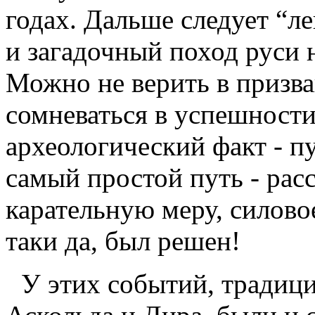
годах. Дальше следует “л
и загадочный поход руси 
Можно не верить в призва
сомневаться в успешности 
археологический факт - п
самый простой путь - расс
карательную меру, силово
таки да, был решен!
У этих событий, традиц