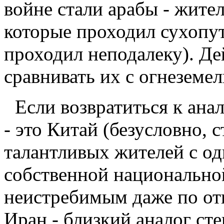
войне стали арабы - жител
которые проходил сухопу
проходил неподалеку). Де
сравнивать их с огнеземе
Если возвратиться к ана
- это Китай (безусловно, 
талантливых жителей с од
собственной национально
неистребимым даже по от
Иран - близкий аналог сте