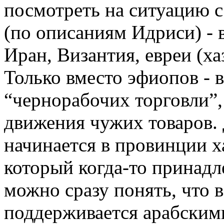
посмотреть на ситуацию 
(по описаниям Идриси) - 
Иран, Византия, евреи (ха
Только вместо эфиопов - в
“чернорабочих торговли”,
движения чужих товаров. 
начинается в провинции х
который когда-то принадл
можно сразу понять, что 
поддерживается арабским