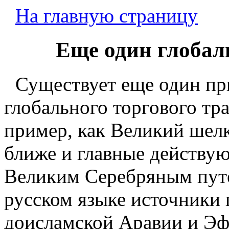
На главную страницу
Еще один глобал
Существует еще один пр
глобального торгового тра
пример, как Великий шелк
ближе и главные действую
Великим Серебряным путем
русском языке источники 
доисламской Аравии и Эф