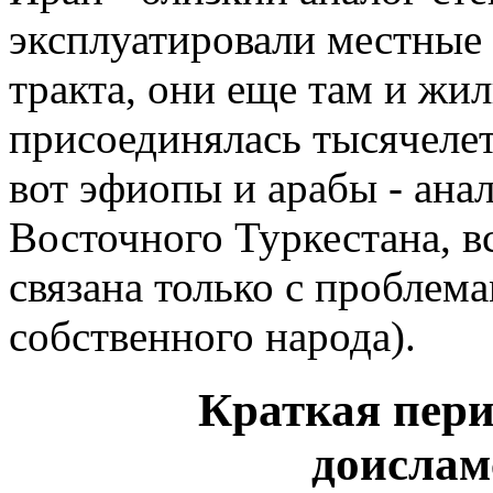
эксплуатировали местные 
тракта, они еще там и жи
присоединялась тысячелет
вот эфиопы и арабы - ана
Восточного Туркестана, в
связана только с проблема
собственного народа).
Краткая пери
доислам