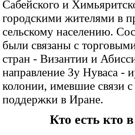
Сабейского и Химьяритско
городскими жителями в п
сельскому населению. Со
были связаны с торговым
стран - Византии и Абис
направление Зу Нуваса - и
колонии, имевшие связи с
поддержки в Иране.
Кто есть кто 