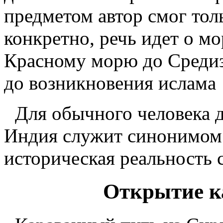
предметом автор смог тольк
конкретно, речь идет о м
Красному морю до Среди
до возникновения ислама
Для обычного человека д
Индия служит синонимом 
историческая реальность 
Открытие к