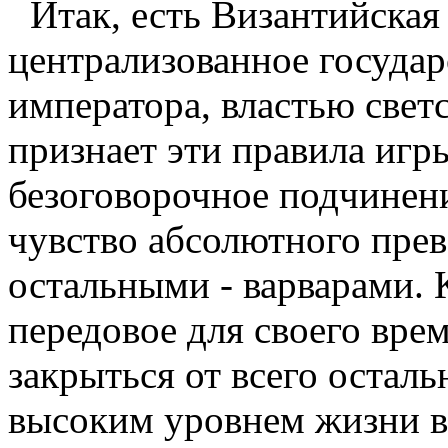
Итак, есть Византийская
централизованное государ
императора, властью свет
признает эти правила игр
безоговорочное подчинен
чувство абсолютного прев
остальными - варварами. 
передовое для своего вре
закрыться от всего остал
высоким уровнем жизни в