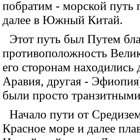
побратим - морской путь
далее в Южный Китай.
Этот путь был Путем бла
противоположность Велик
его сторонам находились 
Аравия, другая - Эфиопия
были просто транзитными
Начало пути от Средизе
Красное море и далее пла