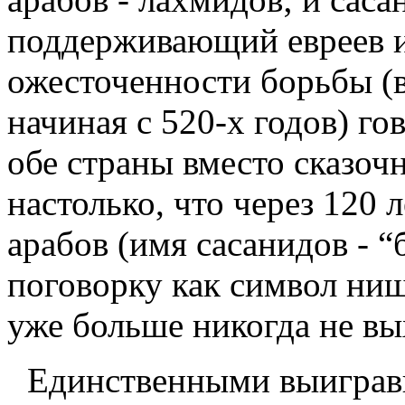
поддерживающий евреев и
ожесточенности борьбы (в
начиная с 520-х годов) гов
обе страны вместо сказоч
настолько, что через 120 
арабов (имя сасанидов - “
поговорку как символ нищ
уже больше никогда не вы
Единственными выиграв