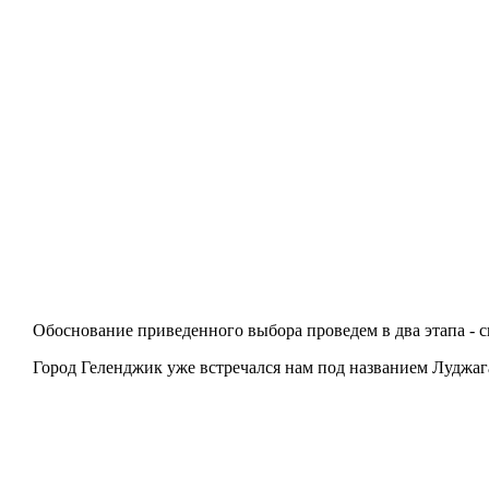
Обоснование приведенного выбора проведем в два этапа - с
Город Геленджик уже встречался нам под названием Луджага