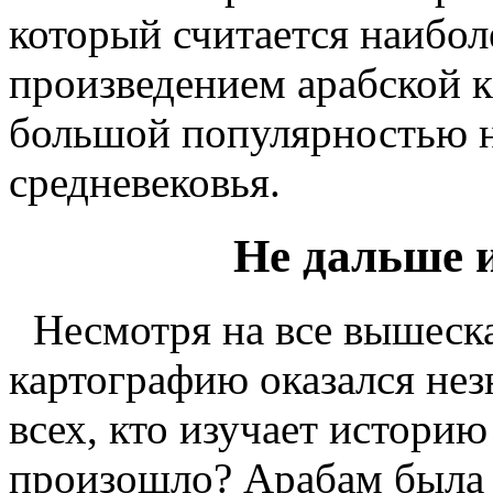
который считается наибол
произведением арабской к
большой популярностью н
средневековья.
Не дальше 
Несмотря на все вышеска
картографию оказался нез
всех, кто изучает историю
произошло? Арабам была и