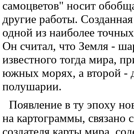
самоцветов" носит обобща
другие работы. Созданная
одной из наиболее точных
Он считал, что Земля - ш
известного тогда мира, пр
южных морях, а второй - 
полушарии.
Появление в ту эпоху но
на картограммы, связано 
создателя карты мира, с