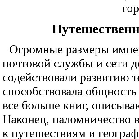
го
Путешественн
Огромные размеры импе
почтовой службы и сети д
содействовали развитию т
способствовала общность 
все больше книг, описыва
Наконец, паломничество в
к путешествиям и географ