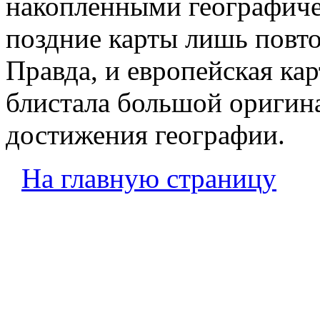
накопленными географиче
поздние карты лишь повт
Правда, и европейская ка
блистала большой оригин
достижения географии.
На главную страницу