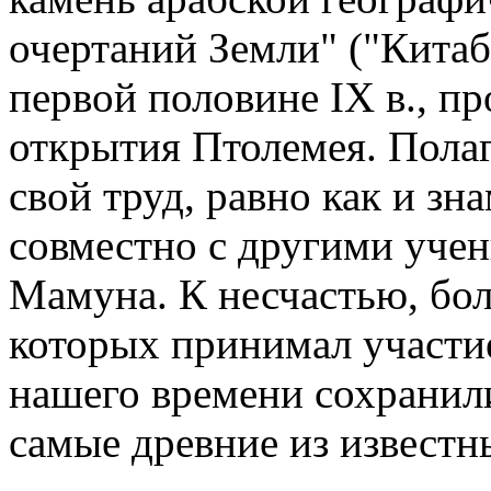
очертаний Земли" ("Китаб 
первой половине IX в., пр
открытия Птолемея. Полаг
свой труд, равно как и з
совместно с другими учен
Мамуна. К несчастью, бол
которых принимал участие
нашего времени сохранили
самые древние из известн