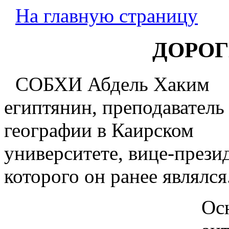
На главную страницу
ДОРОГИ
СОБХИ Абдель Хаким
египтянин, преподаватель
географии в Каирском
университете, вице-прези
которого он ранее являлся
Ос