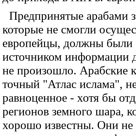
Предпринятые арабами з
которые не смогли осущес
европейцы, должны были 
источником информации д
не произошло. Арабские 
точный "Атлас ислама", не
равноценное - хотя бы отд
регионов земного шара, к
хорошо известны. Они не 