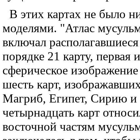
В этих картах не было н
моделями. "Атлас мусуль
включал располагавшиеся
порядке 21 карту, первая 
сферическое изображение 
шесть карт, изображавши
Магриб, Египет, Сирию и
четырнадцать карт относи
восточной частям мусульм