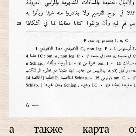
а также карта ок