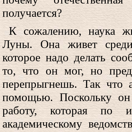
получается?
К сожалению, наука ж
Луны. Она живет сред
которое надо делать соо
то, что он мог, но пре
перепрыгнешь. Так что 
помощью. Поскольку он
работу, которая по 
академическому ведомств