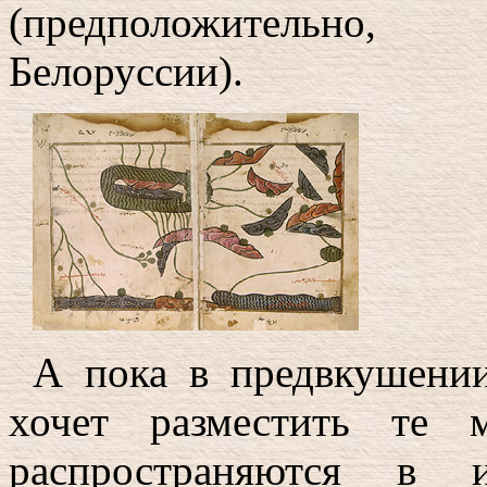
(предположительно,
Белоруссии).
А пока в предвкушении
хочет разместить те 
распространяются в и