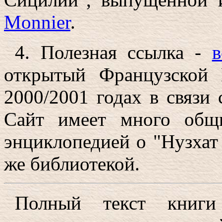
Monnier
.
4. Полезная ссылка -
в
открытый Французской 
2000/2001 годах в связи
Сайт имеет много общ
энциклопедией о "Нузхат
же библиотекой.
Полный текст кни