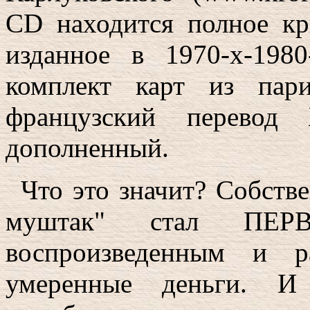
CD находится полное кр
изданное в 1970-х-198
комплект карт из пар
французский перевод 
дополненный.
Что это значит? Собстве
муштак" стал ПЕРВ
воспроизведенным и р
умеренные деньги. 